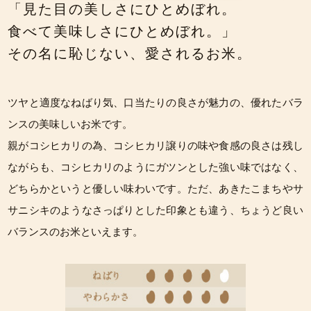
「見た目の美しさにひとめぼれ。
食べて美味しさにひとめぼれ。」
その名に恥じない、愛されるお米。
ツヤと適度なねばり気、口当たりの良さが魅力の、優れたバラ
ンスの美味しいお米です。
親がコシヒカリの為、コシヒカリ譲りの味や食感の良さは残し
ながらも、コシヒカリのようにガツンとした強い味ではなく、
どちらかというと優しい味わいです。ただ、あきたこまちやサ
サニシキのようなさっぱりとした印象とも違う、ちょうど良い
バランスのお米といえます。