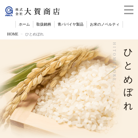
ホーム
取扱銘柄
青パパイヤ製品
お米のノベルティ
HOME
ひとめぼれ
HITOMEBORE
ひとめぼれ