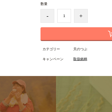
数量
-
+
カテゴリー
天のつぶ
キャンペーン
取扱銘柄