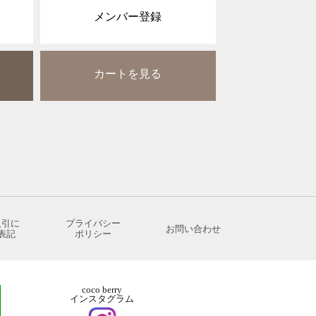
メンバー登録
カートを見る
取引に
プライバシー
お問い合わせ
表記
ポリシー
coco berry
インスタグラム