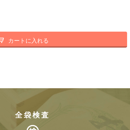
カートに入れる
全袋検査