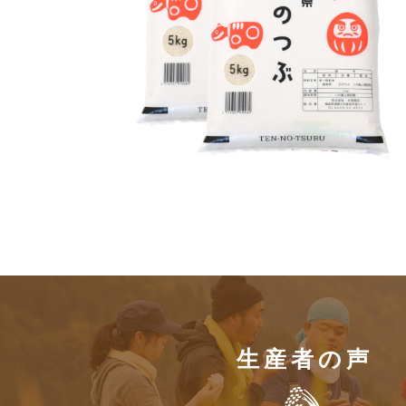
生産者の声